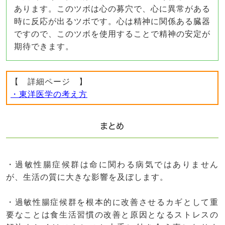
あります。このツボは心の募穴で、心に異常がある
時に反応が出るツボです。心は精神に関係ある臓器
ですので、このツボを使用することで精神の安定が
期待できます。
【 詳細ページ 】
・東洋医学の考え方
まとめ
・過敏性腸症候群は命に関わる病気ではありません
が、生活の質に大きな影響を及ぼします。
・過敏性腸症候群を根本的に改善させるカギとして重
要なことは食生活習慣の改善と原因となるストレスの