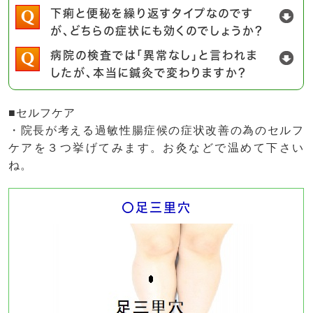
下痢と便秘を繰り返すタイプなのです
が、どちらの症状にも効くのでしょうか？
病院の検査では「異常なし」と言われま
したが、本当に鍼灸で変わりますか？
■セルフケア
・院長が考える過敏性腸症候の症状改善の為のセルフ
ケアを３つ挙げてみます。お灸などで温めて下さい
ね。
〇足三里穴