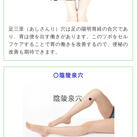
足三里（あしさんり）穴は足の陽明胃経の合穴であ
り、胃は便を出す働きがあります。このツボをセル
フケアすることで胃の働きを改善するので、便秘の
改善も期待できます。
〇陰陵泉穴