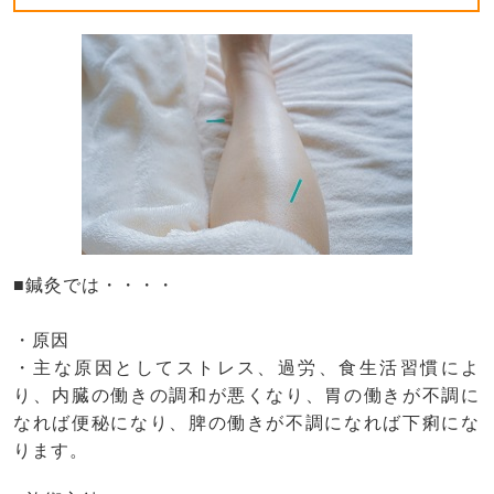
■鍼灸では・・・・
・原因
・主な原因としてストレス、過労、食生活習慣によ
り、内臓の働きの調和が悪くなり、胃の働きが不調に
なれば便秘になり、脾の働きが不調になれば下痢にな
ります。