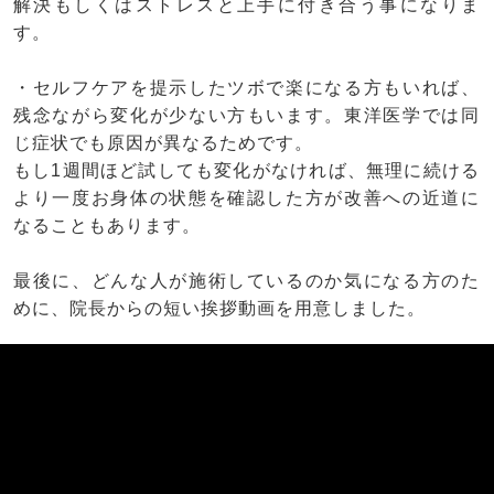
解決もしくはストレスと上手に付き合う事になりま
す。
・セルフケアを提示したツボで楽になる方もいれば、
残念ながら変化が少ない方もいます。東洋医学では同
じ症状でも原因が異なるためです。
もし1週間ほど試しても変化がなければ、無理に続ける
より一度お身体の状態を確認した方が改善への近道に
なることもあります。
最後に、どんな人が施術しているのか気になる方のた
めに、院長からの短い挨拶動画を用意しました。