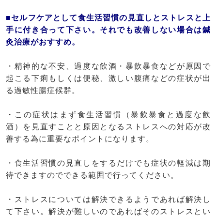
■セルフケアとして食生活習慣の見直しとストレスと上
手に付き合って下さい。それでも改善しない場合は鍼
灸治療がおすすめ。
・精神的な不安、過度な飲酒・暴飲暴食などが原因で
起こる下痢もしくは便秘、激しい腹痛などの症状が出
る過敏性腸症候群。
・この症状はまず食生活習慣（暴飲暴食と過度な飲
酒）を見直すことと原因となるストレスへの対応が改
善する為に重要なポイントになります。
・食生活習慣の見直しをするだけでも症状の軽減は期
待できますのでできる範囲で行ってください。
・ストレスについては解決できるようであれば解決し
て下さい。解決が難しいのであればそのストレスとい