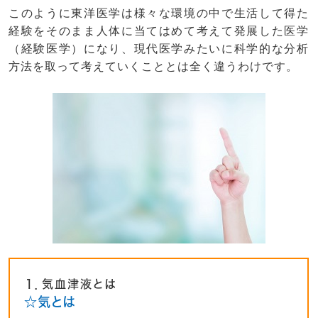
このように東洋医学は様々な環境の中で生活して得た
経験をそのまま人体に当てはめて考えて発展した医学
（経験医学）になり、現代医学みたいに科学的な分析
方法を取って考えていくこととは全く違うわけです。
１．気血津液とは
☆気とは