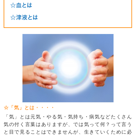
☆血とは
☆津液とは
☆「気」とは・・・・
「気」とは元気・やる気・気持ち・病気などたくさん
気の付く言葉はありますが、では気って何？って言う
と目で見ることはできませんが、生きていくために必