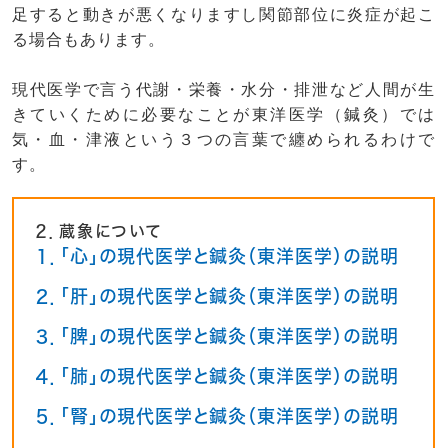
足すると動きが悪くなりますし関節部位に炎症が起こ
る場合もあります。
現代医学で言う代謝・栄養・水分・排泄など人間が生
きていくために必要なことが東洋医学（鍼灸）では
気・血・津液という３つの言葉で纏められるわけで
す。
２．蔵象について
１．「心」の現代医学と鍼灸（東洋医学）の説明
２．「肝」の現代医学と鍼灸（東洋医学）の説明
３．「脾」の現代医学と鍼灸（東洋医学）の説明
４．「肺」の現代医学と鍼灸（東洋医学）の説明
５．「腎」の現代医学と鍼灸（東洋医学）の説明