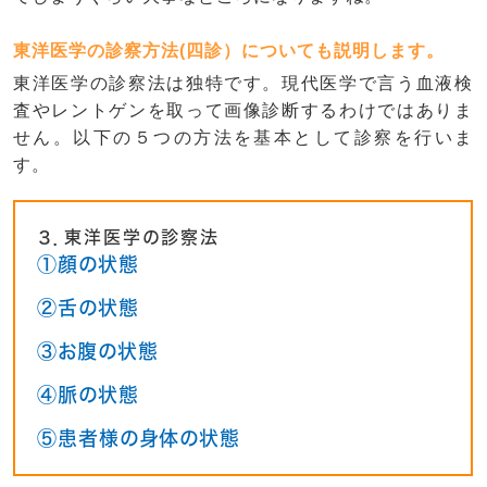
東洋医学の診察方法(四診）についても説明します。
東洋医学の診察法は独特です。現代医学で言う血液検
査やレントゲンを取って画像診断するわけではありま
せん。以下の５つの方法を基本として診察を行いま
す。
３．東洋医学の診察法
①顔の状態
②舌の状態
③お腹の状態
④脈の状態
⑤患者様の身体の状態