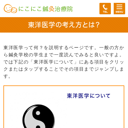
東洋医学の考え方とは？
東洋医学って何？を説明するページです。一般の方か
ら鍼灸学校の学生まで一度読んでみると良いですよ。
では下記の「東洋医学について」にある項目をクリッ
クまたはタップすることでその項目までジャンプしま
す。
東洋医学について