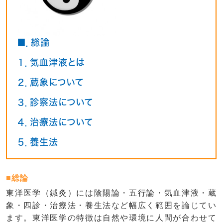
■．総論
１．気血津液とは
２．蔵象について
３．診察法について
４．治療法について
５．養生法
■総論
東洋医学（鍼灸）には陰陽論・五行論・気血津液・蔵
象・四診・治療法・養生法など幅広く範囲を論じてい
ます。東洋医学の特徴は自然や環境に人間が合わせて