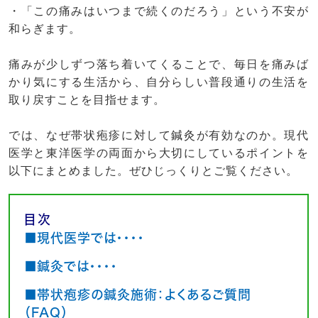
・「この痛みはいつまで続くのだろう」という不安が
和らぎます。
痛みが少しずつ落ち着いてくることで、毎日を痛みば
かり気にする生活から、自分らしい普段通りの生活を
取り戻すことを目指せます。
では、なぜ帯状疱疹に対して鍼灸が有効なのか。現代
医学と東洋医学の両面から大切にしているポイントを
以下にまとめました。ぜひじっくりとご覧ください。
目次
■現代医学では・・・・
■鍼灸では・・・・
■帯状疱疹の鍼灸施術：よくあるご質問
（FAQ）