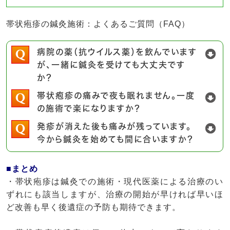
帯状疱疹の鍼灸施術：よくあるご質問（FAQ）
病院の薬（抗ウイルス薬）を飲んでいます
が、一緒に鍼灸を受けても大丈夫です
か？
帯状疱疹の痛みで夜も眠れません。一度
の施術で楽になりますか？
発疹が消えた後も痛みが残っています。
今から鍼灸を始めても間に合いますか？
■まとめ
・帯状疱疹は鍼灸での施術・現代医薬による治療のい
ずれにも該当しますが、治療の開始が早ければ早いほ
ど改善も早く後遺症の予防も期待できます。