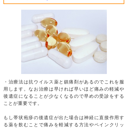
・治療法は抗ウイルス薬と鎮痛剤があるのでこれを服
用します。なお治療は早ければ早いほど痛みの軽減や
後遺症になることが少なくなるので早めの受診をする
ことが重要です。
もし帯状疱疹の後遺症が出た場合は神経に直接作用す
る薬を飲むことで痛みを軽減する方法やペインクリッ