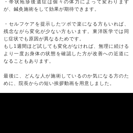
・帯状疱疹後遺症は個々の体力によって変わります
が、鍼灸施術をして効果が期待できます。
・セルフケアを提示したツボで楽になる方もいれば、
残念ながら変化が少ない方もいます。東洋医学では同
じ症状でも原因が異なるためです。
もし1週間ほど試しても変化がなければ、無理に続ける
より一度お身体の状態を確認した方が改善への近道に
なることもあります。
最後に、どんな人が施術しているのか気になる方のた
めに、院長からの短い挨拶動画を用意しました。