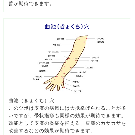
善が期待できます。
曲池（きょくち）穴
曲池（きょくち）穴
このツボは皮膚の病気には大抵挙げられることが多
いですが、帯状疱疹も同様の効果が期待できます。
効能として皮膚の炎症を抑える、皮膚のカサカサを
改善するなどの効果が期待できます。