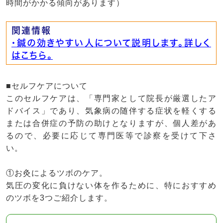
時間がかかる傾向があります）
関連情報
・鍼の効きやすい人について説明します。詳しく
はこちら。
■セルフケアについて
このセルフケアは、「専門家として院長が厳選したア
ドバイス」であり、気象病の随伴する症状を軽くする
または合併症の予防の助けとなりますが、個人差があ
るので、必要に応じて専門医等で診察を受けて下さ
い。
①お灸によるツボのケア。
気圧の変化に負けない体を作るために、特におすすめ
のツボを3つご紹介します。