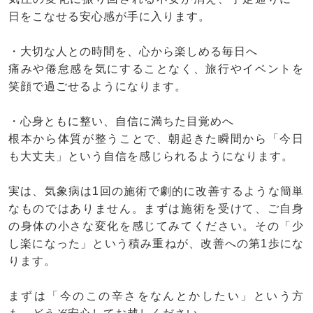
日をこなせる安心感が手に入ります。
・大切な人との時間を、心から楽しめる毎日へ
痛みや倦怠感を気にすることなく、旅行やイベントを
笑顔で過ごせるようになります。
・心身ともに整い、自信に満ちた目覚めへ
根本から体質が整うことで、朝起きた瞬間から「今日
も大丈夫」という自信を感じられるようになります。
実は、気象病は1回の施術で劇的に改善するような簡単
なものではありません。まずは施術を受けて、ご自身
の身体の小さな変化を感じてみてください。その「少
し楽になった」という積み重ねが、改善への第1歩にな
ります。
まずは「今のこの辛さをなんとかしたい」という方