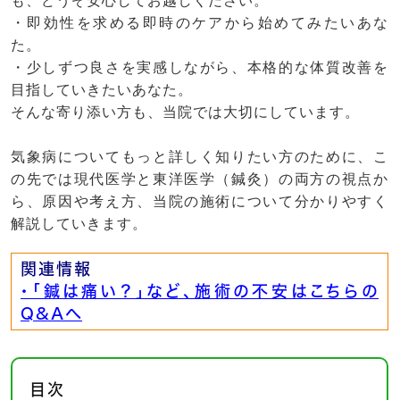
も、どうぞ安心してお越しください。
・即効性を求める即時のケアから始めてみたいあな
た。
・少しずつ良さを実感しながら、本格的な体質改善を
目指していきたいあなた。
そんな寄り添い方も、当院では大切にしています。
気象病についてもっと詳しく知りたい方のために、こ
の先では現代医学と東洋医学（鍼灸）の両方の視点か
ら、原因や考え方、当院の施術について分かりやすく
解説していきます。
関連情報
・「鍼は痛い？」など、施術の不安はこちらの
Q&Aへ
目次