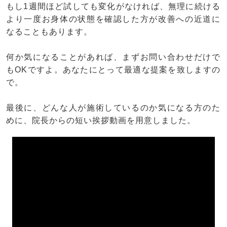
もし1週間ほど試しても変化がなければ、無理に続ける
より一度お身体の状態を確認した方が改善への近道に
なることもあります。
何か気になることがあれば、まずお問い合わせだけで
もOKですよ。あなたにとって最適な提案を致しますの
で。
最後に、どんな人が施術しているのか気になる方のた
めに、院長からの短い挨拶動画を用意しました。