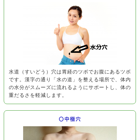
水道（すいどう）穴は胃経のツボでお腹にあるツボ
です。漢字の通り「水の道」を整える場所で、体内
の水分がスムーズに流れるようにサポートし、体の
重だるさを軽減します。
〇中極穴