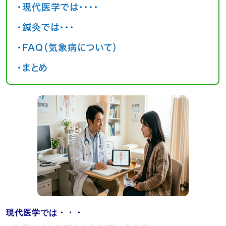
・現代医学では・・・・
・鍼灸では・・・
・FAQ（気象病について）
・まとめ
現代医学では・・・